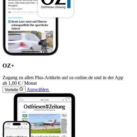
OZ+
Zugang zu allen Plus-Artikeln auf oz-online.de und in der App
ab
1,00 €
/ Monat
Auswählen
Vorteile