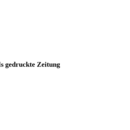
ls gedruckte Zeitung