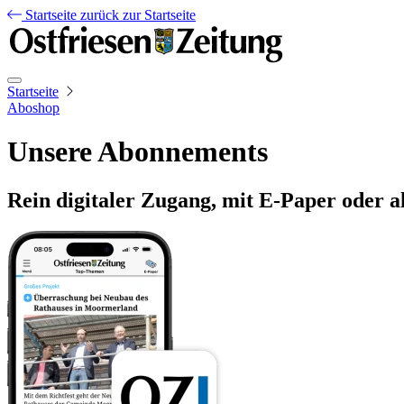
Startseite
zurück zur Startseite
Startseite
Aboshop
Unsere Abonnements
Rein digitaler Zugang, mit E-Paper oder a