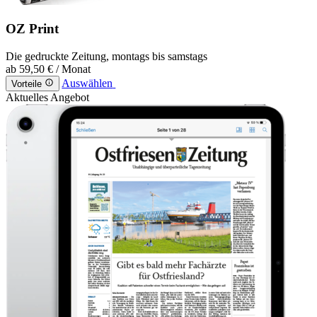
OZ Print
Die gedruckte Zeitung, montags bis samstags
ab
59,50 €
/ Monat
Auswählen
Vorteile
Aktuelles Angebot