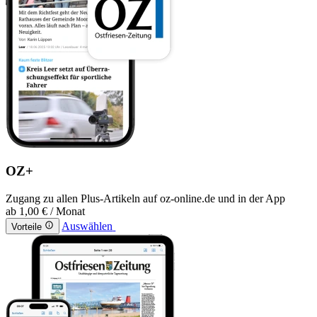
OZ+
Zugang zu allen Plus-Artikeln auf oz-online.de und in der App
ab
1,00 €
/ Monat
Auswählen
Vorteile