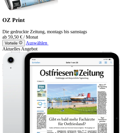
OZ Print
Die gedruckte Zeitung, montags bis samstags
ab
59,50 €
/ Monat
Auswählen
Vorteile
Aktuelles Angebot