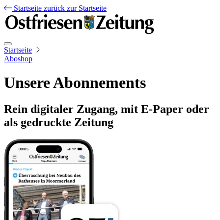
Startseite
zurück zur Startseite
Startseite
Aboshop
Unsere Abonnements
Rein digitaler Zugang, mit E-Paper oder
als gedruckte Zeitung