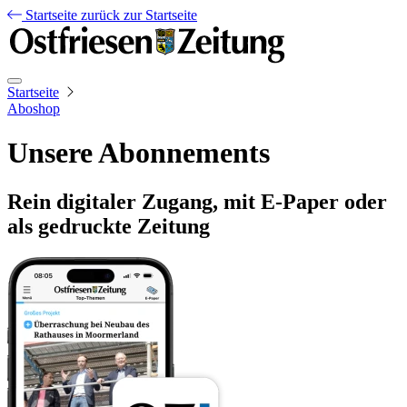
Startseite
zurück zur Startseite
Startseite
Aboshop
Unsere Abonnements
Rein digitaler Zugang, mit E-Paper oder
als gedruckte Zeitung