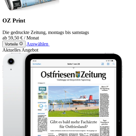
OZ Print
Die gedruckte Zeitung, montags bis samstags
ab
59,50 €
/ Monat
Auswählen
Vorteile
Aktuelles Angebot