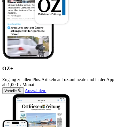
OZ+
Zugang zu allen Plus-Artikeln auf oz-online.de und in der App
ab
1,00 €
/ Monat
Auswählen
Vorteile