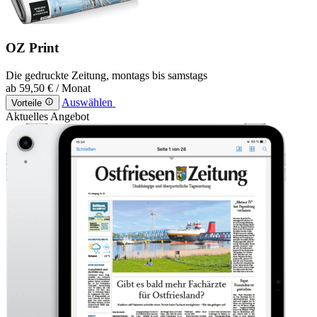
OZ Print
Die gedruckte Zeitung, montags bis samstags
ab
59,50 €
/ Monat
Auswählen
Vorteile
Aktuelles Angebot