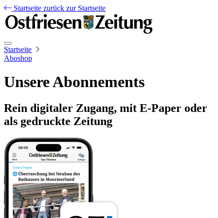
Startseite
zurück zur Startseite
Startseite
Aboshop
Unsere Abonnements
Rein digitaler Zugang, mit E-Paper oder
als gedruckte Zeitung