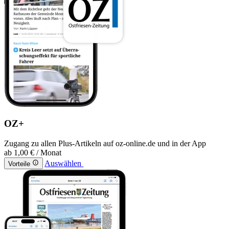
OZ+
Zugang zu allen Plus-Artikeln auf oz-online.de und in der App
ab
1,00 €
/ Monat
Auswählen
Vorteile