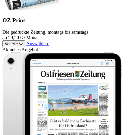
OZ Print
Die gedruckte Zeitung, montags bis samstags
ab
59,50 €
/ Monat
Auswählen
Vorteile
Aktuelles Angebot