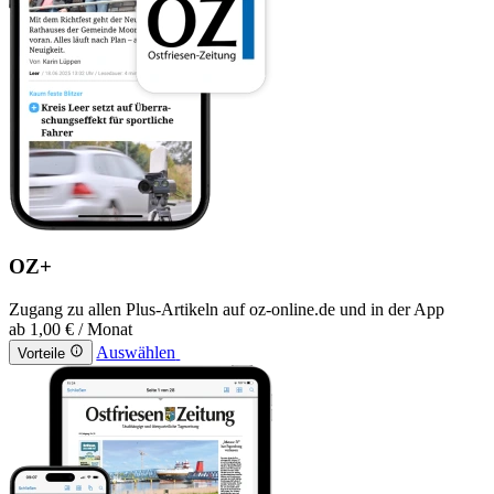
OZ+
Zugang zu allen Plus-Artikeln auf oz-online.de und in der App
ab
1,00 €
/ Monat
Auswählen
Vorteile