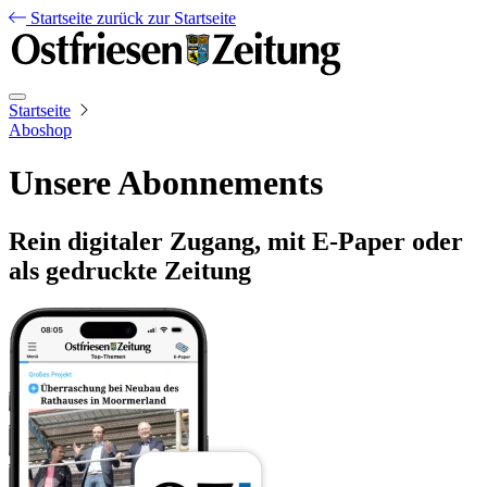
Startseite
zurück zur Startseite
Startseite
Aboshop
Unsere Abonnements
Rein digitaler Zugang, mit E-Paper oder
als gedruckte Zeitung