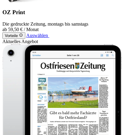
OZ Print
Die gedruckte Zeitung, montags bis samstags
ab
59,50 €
/ Monat
Auswählen
Vorteile
Aktuelles Angebot