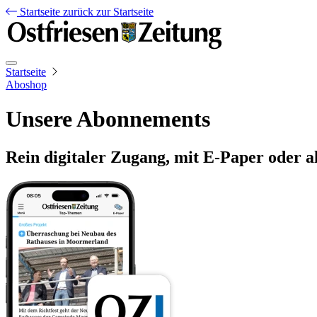
Startseite
zurück zur Startseite
Startseite
Aboshop
Unsere Abonnements
Rein digitaler Zugang, mit E-Paper oder a