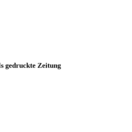
ls gedruckte Zeitung