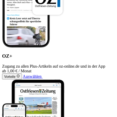
OZ+
Zugang zu allen Plus-Artikeln auf oz-online.de und in der App
ab
1,00 €
/ Monat
Auswählen
Vorteile