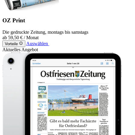
OZ Print
Die gedruckte Zeitung, montags bis samstags
ab
59,50 €
/ Monat
Auswählen
Vorteile
Aktuelles Angebot