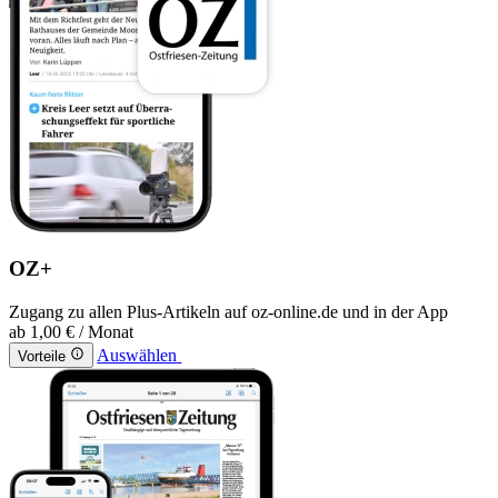
OZ+
Zugang zu allen Plus-Artikeln auf oz-online.de und in der App
ab
1,00 €
/ Monat
Auswählen
Vorteile