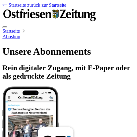
Startseite
zurück zur Startseite
Startseite
Aboshop
Unsere Abonnements
Rein digitaler Zugang, mit E-Paper oder
als gedruckte Zeitung