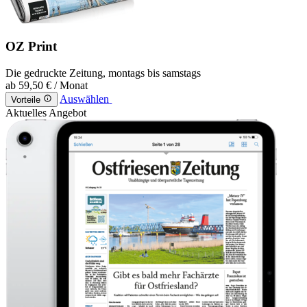
OZ Print
Die gedruckte Zeitung, montags bis samstags
ab
59,50 €
/ Monat
Auswählen
Vorteile
Aktuelles Angebot