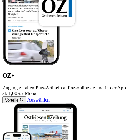
OZ+
Zugang zu allen Plus-Artikeln auf oz-online.de und in der App
ab
1,00 €
/ Monat
Auswählen
Vorteile