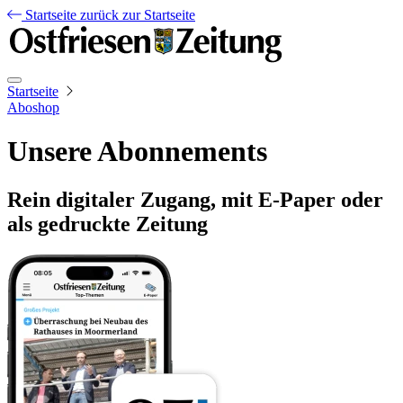
Startseite
zurück zur Startseite
Startseite
Aboshop
Unsere Abonnements
Rein digitaler Zugang, mit E-Paper oder
als gedruckte Zeitung