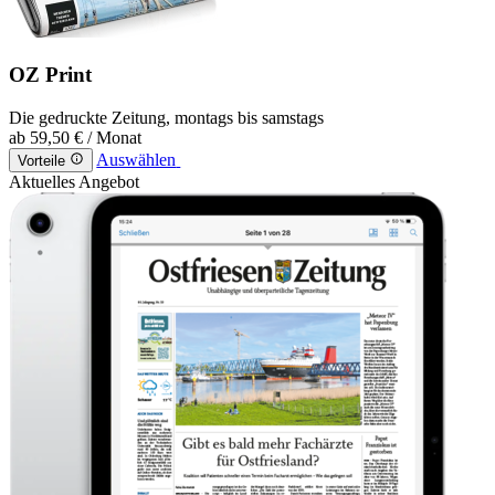
OZ Print
Die gedruckte Zeitung, montags bis samstags
ab
59,50 €
/ Monat
Auswählen
Vorteile
Aktuelles Angebot