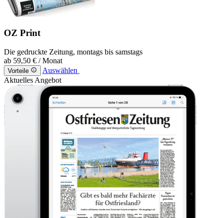
OZ Print
Die gedruckte Zeitung, montags bis samstags
ab
59,50 €
/ Monat
Auswählen
Vorteile
Aktuelles Angebot