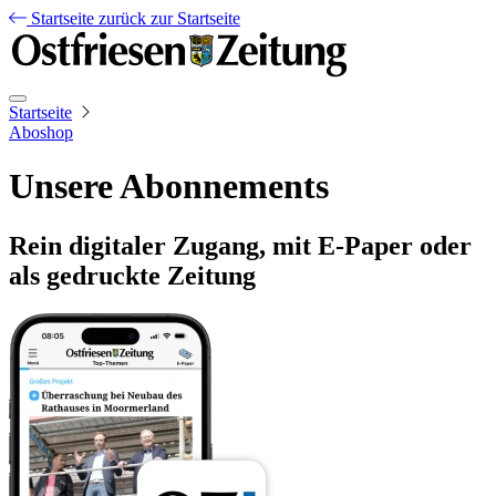
Startseite
zurück zur Startseite
Startseite
Aboshop
Unsere Abonnements
Rein digitaler Zugang, mit E-Paper oder
als gedruckte Zeitung