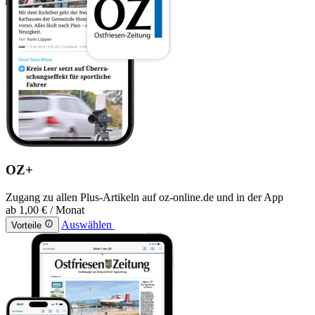
OZ+
Zugang zu allen Plus-Artikeln auf oz-online.de und in der App
ab
1,00 €
/ Monat
Auswählen
Vorteile