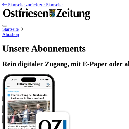
Startseite
zurück zur Startseite
Startseite
Aboshop
Unsere Abonnements
Rein digitaler Zugang, mit E-Paper oder a