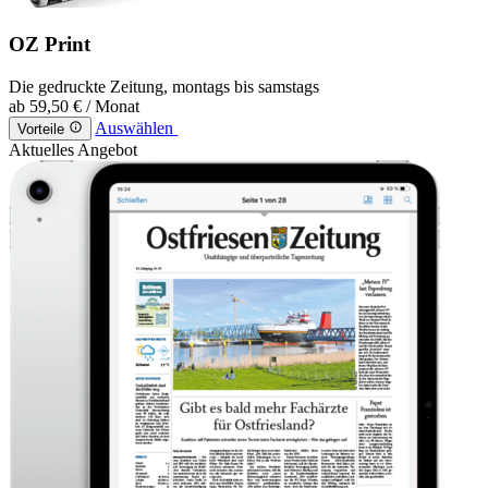
OZ Print
Die gedruckte Zeitung, montags bis samstags
ab
59,50 €
/ Monat
Auswählen
Vorteile
Aktuelles Angebot