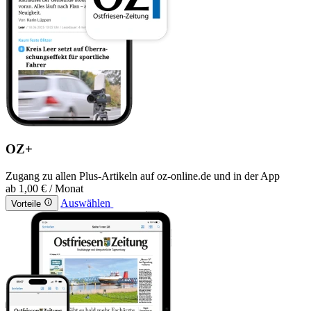
OZ+
Zugang zu allen Plus-Artikeln auf oz-online.de und in der App
ab
1,00 €
/ Monat
Auswählen
Vorteile