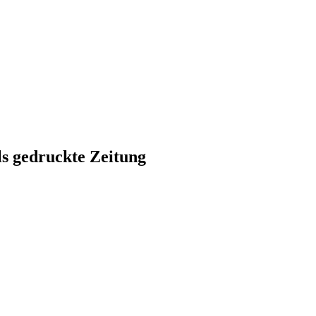
ls gedruckte Zeitung