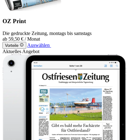
OZ Print
Die gedruckte Zeitung, montags bis samstags
ab
59,50 €
/ Monat
Auswählen
Vorteile
Aktuelles Angebot