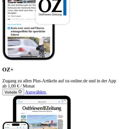
OZ+
Zugang zu allen Plus-Artikeln auf oz-online.de und in der App
ab
1,00 €
/ Monat
Auswählen
Vorteile