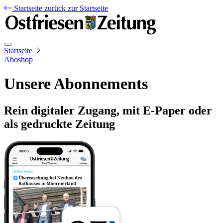
Startseite
zurück zur Startseite
Startseite
Aboshop
Unsere Abonnements
Rein digitaler Zugang, mit E-Paper oder
als gedruckte Zeitung