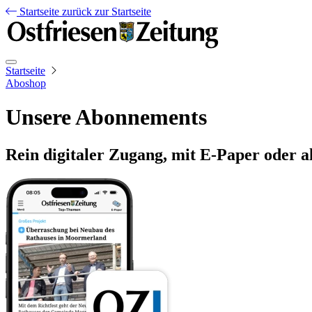
Startseite
zurück zur Startseite
Startseite
Aboshop
Unsere Abonnements
Rein digitaler Zugang, mit E-Paper oder a