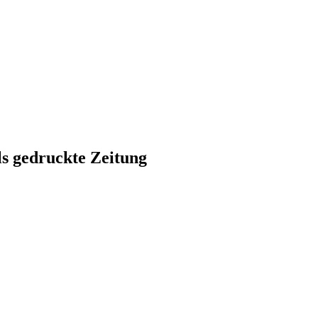
ls gedruckte Zeitung