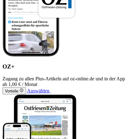
OZ+
Zugang zu allen Plus-Artikeln auf oz-online.de und in der App
ab
1,00 €
/ Monat
Auswählen
Vorteile