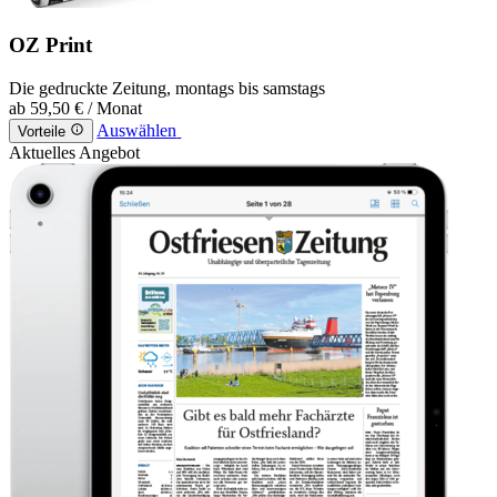
OZ Print
Die gedruckte Zeitung, montags bis samstags
ab
59,50 €
/ Monat
Auswählen
Vorteile
Aktuelles Angebot