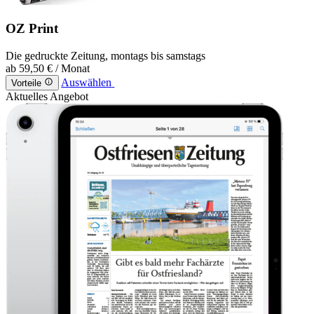
OZ Print
Die gedruckte Zeitung, montags bis samstags
ab
59,50 €
/ Monat
Auswählen
Vorteile
Aktuelles Angebot