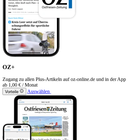
OZ+
Zugang zu allen Plus-Artikeln auf oz-online.de und in der App
ab
1,00 €
/ Monat
Auswählen
Vorteile