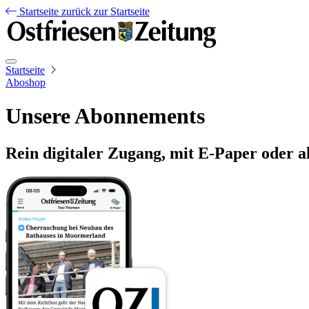
Startseite
zurück zur Startseite
Startseite
Aboshop
Unsere Abonnements
Rein digitaler Zugang, mit E-Paper oder a