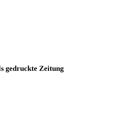
ls gedruckte Zeitung