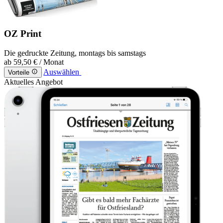
OZ Print
Die gedruckte Zeitung, montags bis samstags
ab
59,50 €
/ Monat
Auswählen
Vorteile
Aktuelles Angebot