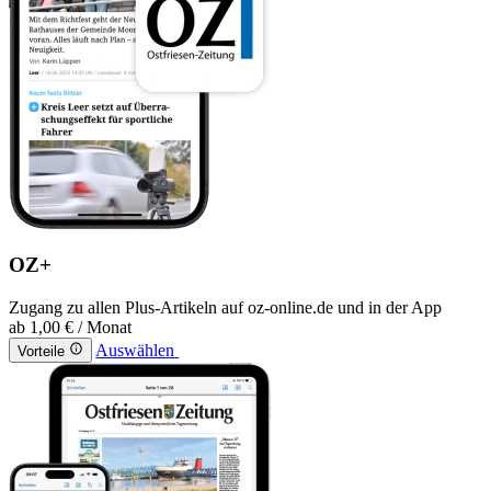
OZ+
Zugang zu allen Plus-Artikeln auf oz-online.de und in der App
ab
1,00 €
/ Monat
Auswählen
Vorteile