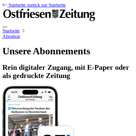
Startseite
zurück zur Startseite
Startseite
Aboshop
Unsere Abonnements
Rein digitaler Zugang, mit E-Paper oder
als gedruckte Zeitung