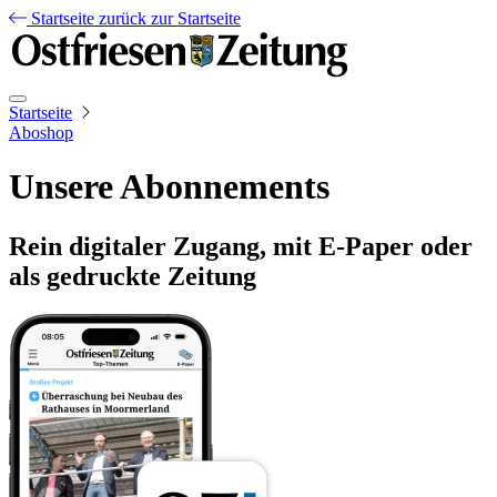
Startseite
zurück zur Startseite
Startseite
Aboshop
Unsere Abonnements
Rein digitaler Zugang, mit E-Paper oder
als gedruckte Zeitung