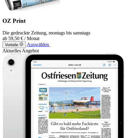
OZ Print
Die gedruckte Zeitung, montags bis samstags
ab
59,50 €
/ Monat
Auswählen
Vorteile
Aktuelles Angebot