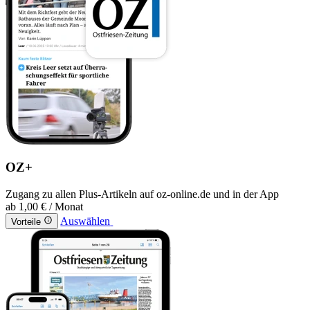
OZ+
Zugang zu allen Plus-Artikeln auf oz-online.de und in der App
ab
1,00 €
/ Monat
Auswählen
Vorteile