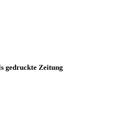
ls gedruckte Zeitung