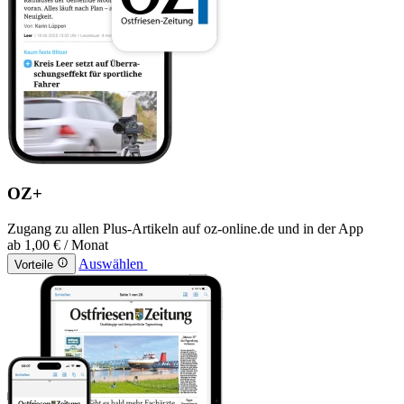
OZ+
Zugang zu allen Plus-Artikeln auf oz-online.de und in der App
ab
1,00 €
/ Monat
Auswählen
Vorteile