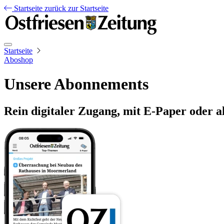
Startseite
zurück zur Startseite
Startseite
Aboshop
Unsere Abonnements
Rein digitaler Zugang, mit E-Paper oder a