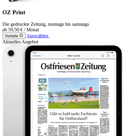
OZ Print
Die gedruckte Zeitung, montags bis samstags
ab
59,50 €
/ Monat
Auswählen
Vorteile
Aktuelles Angebot