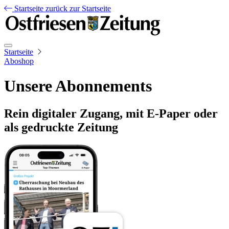
Startseite
zurück zur Startseite
Startseite
Aboshop
Unsere Abonnements
Rein digitaler Zugang, mit E-Paper oder
als gedruckte Zeitung