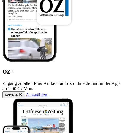
OZ+
Zugang zu allen Plus-Artikeln auf oz-online.de und in der App
ab
1,00 €
/ Monat
Auswählen
Vorteile