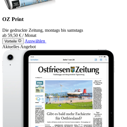
OZ Print
Die gedruckte Zeitung, montags bis samstags
ab
59,50 €
/ Monat
Auswählen
Vorteile
Aktuelles Angebot