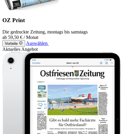
OZ Print
Die gedruckte Zeitung, montags bis samstags
ab
59,50 €
/ Monat
Auswählen
Vorteile
Aktuelles Angebot