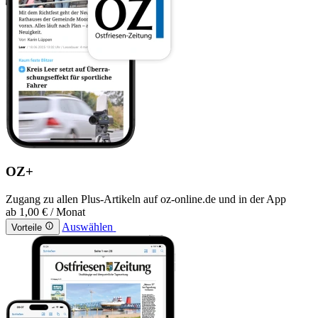
OZ+
Zugang zu allen Plus-Artikeln auf oz-online.de und in der App
ab
1,00 €
/ Monat
Auswählen
Vorteile