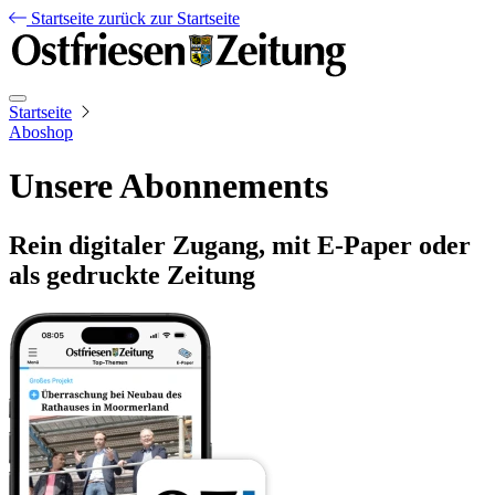
Startseite
zurück zur Startseite
Startseite
Aboshop
Unsere Abonnements
Rein digitaler Zugang, mit E-Paper oder
als gedruckte Zeitung