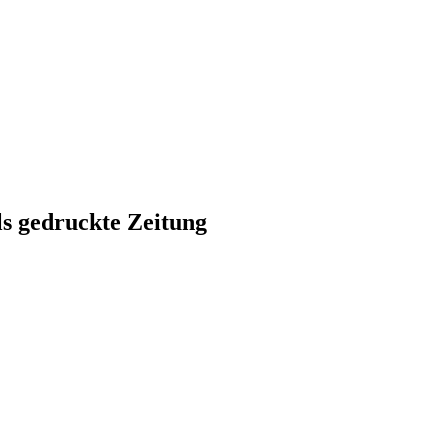
ls gedruckte Zeitung