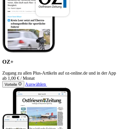
OZ+
Zugang zu allen Plus-Artikeln auf oz-online.de und in der App
ab
1,00 €
/ Monat
Auswählen
Vorteile