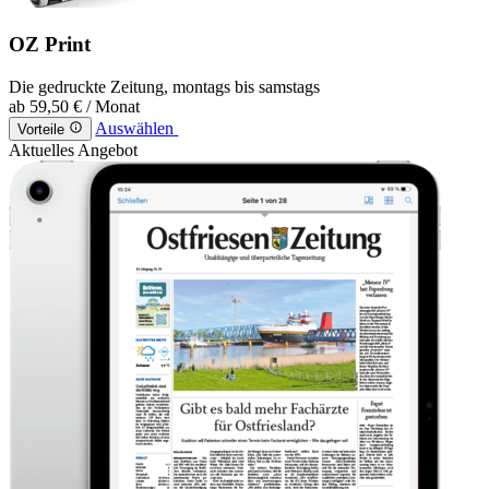
OZ Print
Die gedruckte Zeitung, montags bis samstags
ab
59,50 €
/ Monat
Auswählen
Vorteile
Aktuelles Angebot