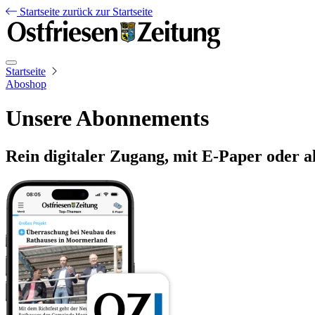
Startseite
zurück zur Startseite
Startseite
Aboshop
Unsere Abonnements
Rein digitaler Zugang, mit E-Paper oder a