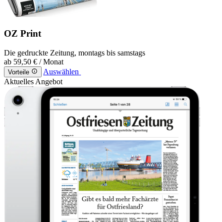
OZ Print
Die gedruckte Zeitung, montags bis samstags
ab
59,50 €
/ Monat
Auswählen
Vorteile
Aktuelles Angebot