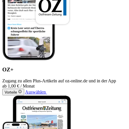
OZ+
Zugang zu allen Plus-Artikeln auf oz-online.de und in der App
ab
1,00 €
/ Monat
Auswählen
Vorteile