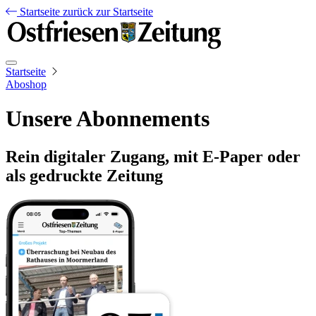
Startseite
zurück zur Startseite
Startseite
Aboshop
Unsere Abonnements
Rein digitaler Zugang, mit E-Paper oder
als gedruckte Zeitung