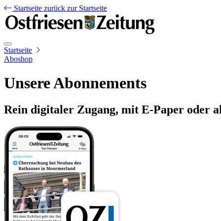
Startseite
zurück zur Startseite
Startseite
Aboshop
Unsere Abonnements
Rein digitaler Zugang, mit E-Paper oder a