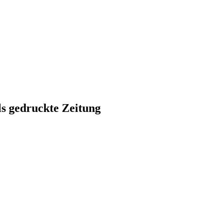
ls gedruckte Zeitung