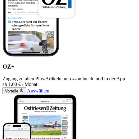
OZ+
Zugang zu allen Plus-Artikeln auf oz-online.de und in der App
ab
1,00 €
/ Monat
Auswählen
Vorteile