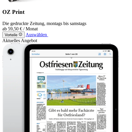
OZ Print
Die gedruckte Zeitung, montags bis samstags
ab
59,50 €
/ Monat
Auswählen
Vorteile
Aktuelles Angebot