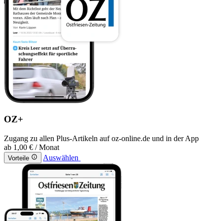
OZ+
Zugang zu allen Plus-Artikeln auf oz-online.de und in der App
ab
1,00 €
/ Monat
Auswählen
Vorteile