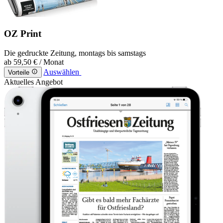
OZ Print
Die gedruckte Zeitung, montags bis samstags
ab
59,50 €
/ Monat
Auswählen
Vorteile
Aktuelles Angebot