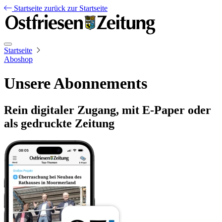
Startseite
zurück zur Startseite
Startseite
Aboshop
Unsere Abonnements
Rein digitaler Zugang, mit E-Paper oder
als gedruckte Zeitung