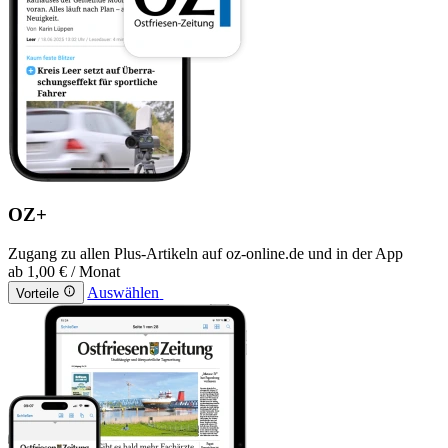
OZ+
Zugang zu allen Plus-Artikeln auf oz-online.de und in der App
ab
1,00 €
/ Monat
Auswählen
Vorteile