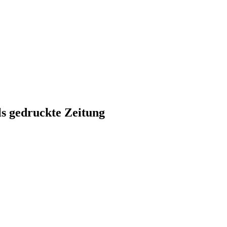
ls gedruckte Zeitung