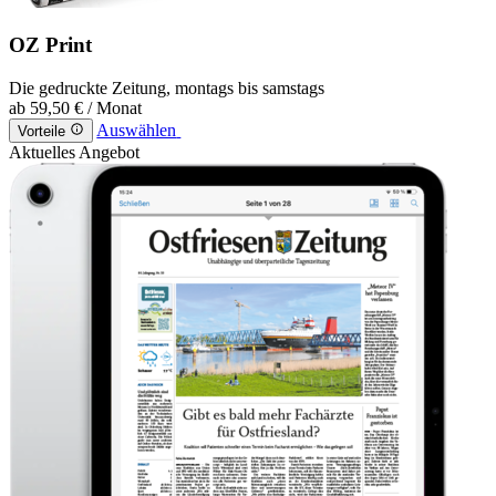
OZ Print
Die gedruckte Zeitung, montags bis samstags
ab
59,50 €
/ Monat
Auswählen
Vorteile
Aktuelles Angebot