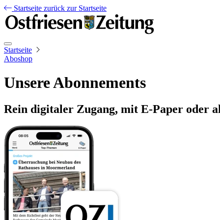
Startseite
zurück zur Startseite
Startseite
Aboshop
Unsere Abonnements
Rein digitaler Zugang, mit E-Paper oder a