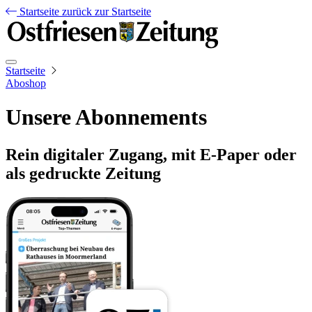
Startseite
zurück zur Startseite
Startseite
Aboshop
Unsere Abonnements
Rein digitaler Zugang, mit E-Paper oder
als gedruckte Zeitung