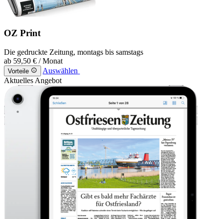
OZ Print
Die gedruckte Zeitung, montags bis samstags
ab
59,50 €
/ Monat
Auswählen
Vorteile
Aktuelles Angebot