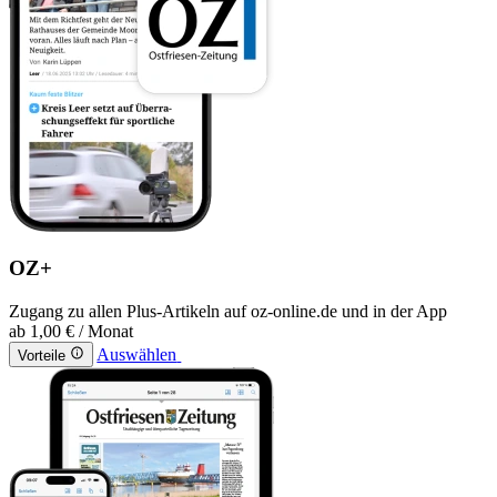
OZ+
Zugang zu allen Plus-Artikeln auf oz-online.de und in der App
ab
1,00 €
/ Monat
Auswählen
Vorteile