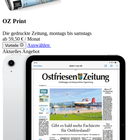
OZ Print
Die gedruckte Zeitung, montags bis samstags
ab
59,50 €
/ Monat
Auswählen
Vorteile
Aktuelles Angebot