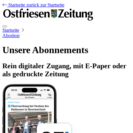
Startseite
zurück zur Startseite
Startseite
Aboshop
Unsere Abonnements
Rein digitaler Zugang, mit E-Paper oder
als gedruckte Zeitung