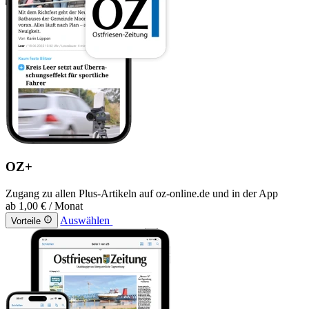
OZ+
Zugang zu allen Plus-Artikeln auf oz-online.de und in der App
ab
1,00 €
/ Monat
Auswählen
Vorteile