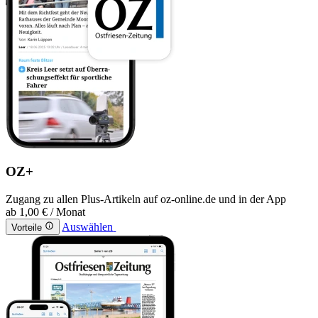
OZ+
Zugang zu allen Plus-Artikeln auf oz-online.de und in der App
ab
1,00 €
/ Monat
Auswählen
Vorteile