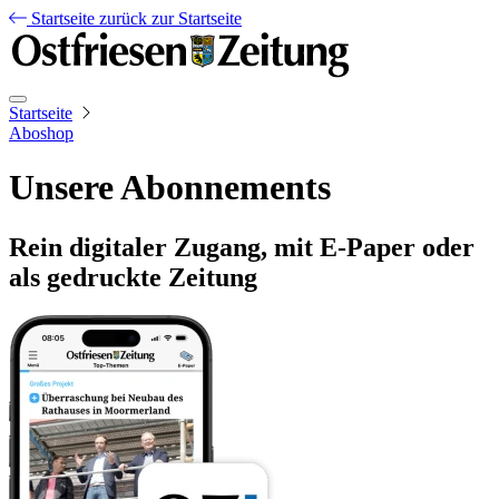
Startseite
zurück zur Startseite
Startseite
Aboshop
Unsere Abonnements
Rein digitaler Zugang, mit E-Paper oder
als gedruckte Zeitung