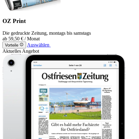
OZ Print
Die gedruckte Zeitung, montags bis samstags
ab
59,50 €
/ Monat
Auswählen
Vorteile
Aktuelles Angebot