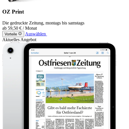
OZ Print
Die gedruckte Zeitung, montags bis samstags
ab
59,50 €
/ Monat
Auswählen
Vorteile
Aktuelles Angebot