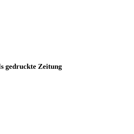
ls gedruckte Zeitung