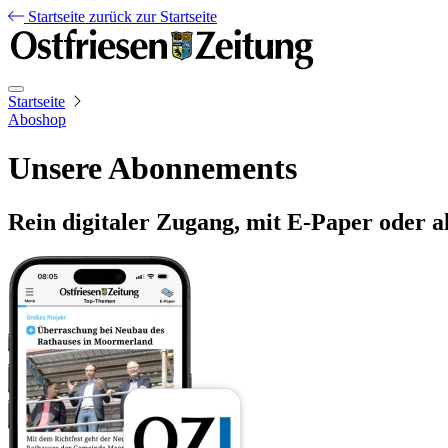
Startseite
zurück zur Startseite
Startseite
Aboshop
Unsere Abonnements
Rein digitaler Zugang, mit E-Paper oder a