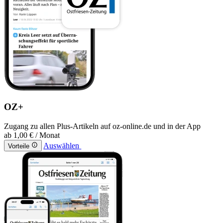
OZ+
Zugang zu allen Plus-Artikeln auf oz-online.de und in der App
ab
1,00 €
/ Monat
Auswählen
Vorteile