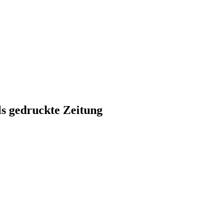
ls gedruckte Zeitung