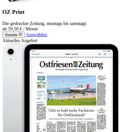
OZ Print
Die gedruckte Zeitung, montags bis samstags
ab
59,50 €
/ Monat
Auswählen
Vorteile
Aktuelles Angebot