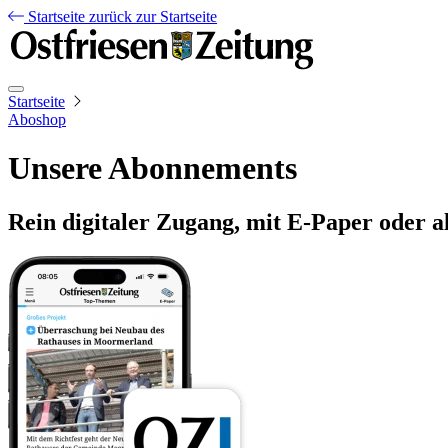
Startseite
zurück zur Startseite
Startseite
Aboshop
Unsere Abonnements
Rein digitaler Zugang, mit E-Paper oder a