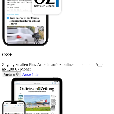
OZ+
Zugang zu allen Plus-Artikeln auf oz-online.de und in der App
ab
1,00 €
/ Monat
Auswählen
Vorteile