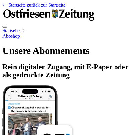
Startseite
zurück zur Startseite
Startseite
Aboshop
Unsere Abonnements
Rein digitaler Zugang, mit E-Paper oder
als gedruckte Zeitung