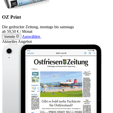
OZ Print
Die gedruckte Zeitung, montags bis samstags
ab
59,50 €
/ Monat
Auswählen
Vorteile
Aktuelles Angebot