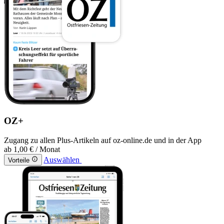
OZ+
Zugang zu allen Plus-Artikeln auf oz-online.de und in der App
ab
1,00 €
/ Monat
Auswählen
Vorteile