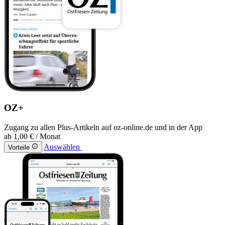
OZ+
Zugang zu allen Plus-Artikeln auf oz-online.de und in der App
ab
1,00 €
/ Monat
Auswählen
Vorteile