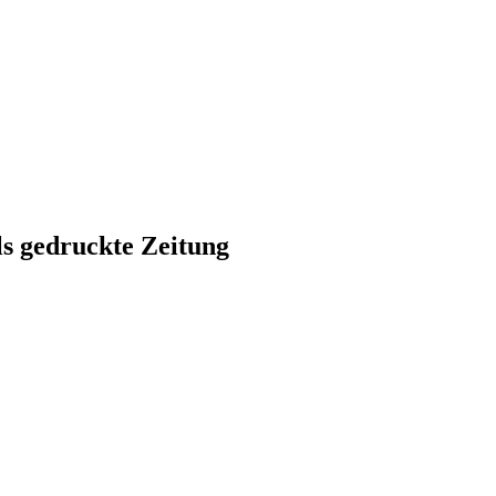
ls gedruckte Zeitung