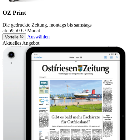
OZ Print
Die gedruckte Zeitung, montags bis samstags
ab
59,50 €
/ Monat
Auswählen
Vorteile
Aktuelles Angebot