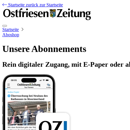
Startseite
zurück zur Startseite
Startseite
Aboshop
Unsere Abonnements
Rein digitaler Zugang, mit E-Paper oder a