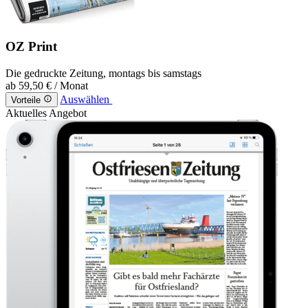
OZ Print
Die gedruckte Zeitung, montags bis samstags
ab
59,50 €
/ Monat
Auswählen
Vorteile
Aktuelles Angebot