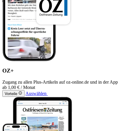
OZ+
Zugang zu allen Plus-Artikeln auf oz-online.de und in der App
ab
1,00 €
/ Monat
Auswählen
Vorteile