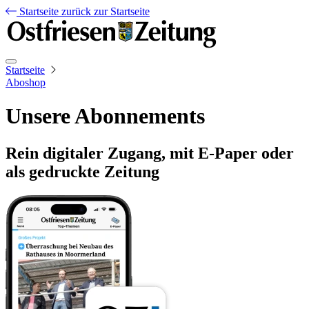
Startseite
zurück zur Startseite
Startseite
Aboshop
Unsere Abonnements
Rein digitaler Zugang, mit E-Paper oder
als gedruckte Zeitung