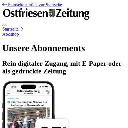
Startseite
zurück zur Startseite
Startseite
Aboshop
Unsere Abonnements
Rein digitaler Zugang, mit E-Paper oder
als gedruckte Zeitung