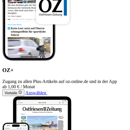
OZ+
Zugang zu allen Plus-Artikeln auf oz-online.de und in der App
ab
1,00 €
/ Monat
Auswählen
Vorteile