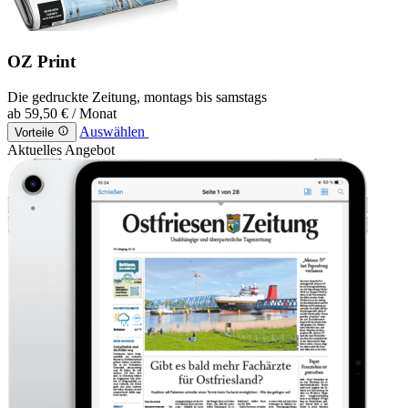
OZ Print
Die gedruckte Zeitung, montags bis samstags
ab
59,50 €
/ Monat
Auswählen
Vorteile
Aktuelles Angebot