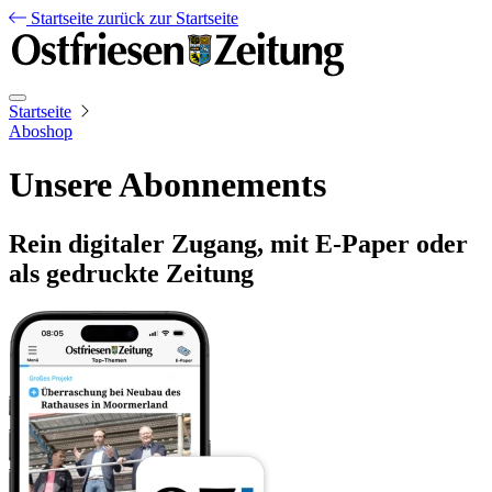
Startseite
zurück zur Startseite
Startseite
Aboshop
Unsere Abonnements
Rein digitaler Zugang, mit E-Paper oder
als gedruckte Zeitung