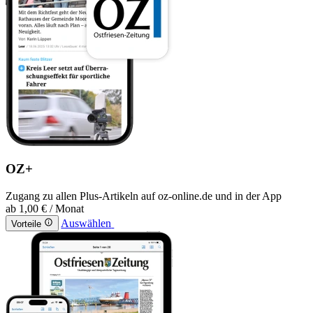
OZ+
Zugang zu allen Plus-Artikeln auf oz-online.de und in der App
ab
1,00 €
/ Monat
Auswählen
Vorteile