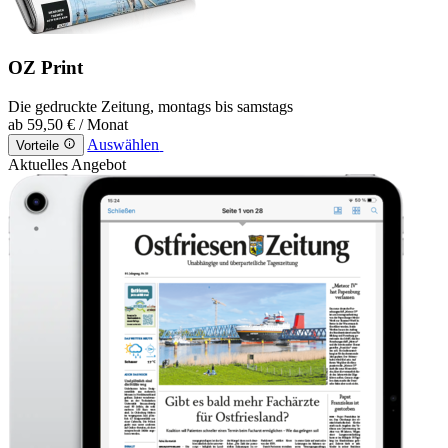
OZ Print
Die gedruckte Zeitung, montags bis samstags
ab
59,50 €
/ Monat
Auswählen
Vorteile
Aktuelles Angebot