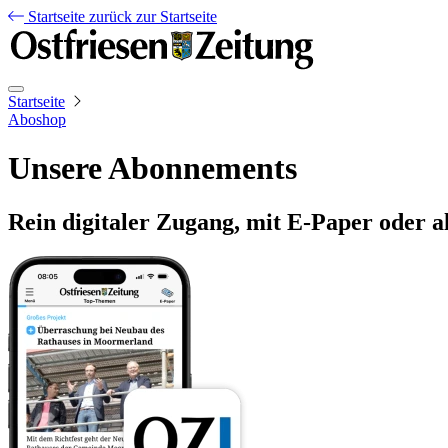
Startseite
zurück zur Startseite
Startseite
Aboshop
Unsere Abonnements
Rein digitaler Zugang, mit E-Paper oder a