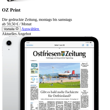
OZ Print
Die gedruckte Zeitung, montags bis samstags
ab
59,50 €
/ Monat
Auswählen
Vorteile
Aktuelles Angebot