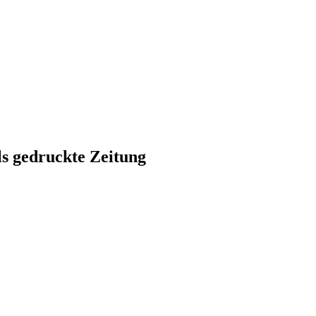
ls gedruckte Zeitung