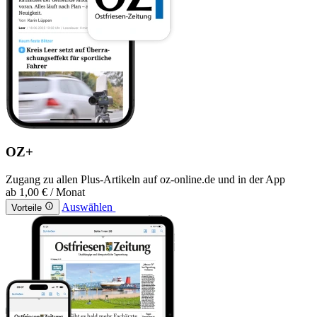
OZ+
Zugang zu allen Plus-Artikeln auf oz-online.de und in der App
ab
1,00 €
/ Monat
Auswählen
Vorteile