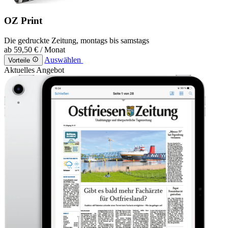
OZ Print
Die gedruckte Zeitung, montags bis samstags
ab
59,50 €
/ Monat
Auswählen
Vorteile
Aktuelles Angebot