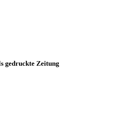
ls gedruckte Zeitung