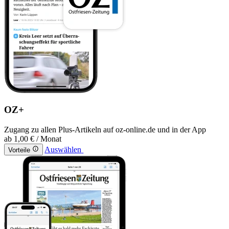
OZ+
Zugang zu allen Plus-Artikeln auf oz-online.de und in der App
ab
1,00 €
/ Monat
Auswählen
Vorteile