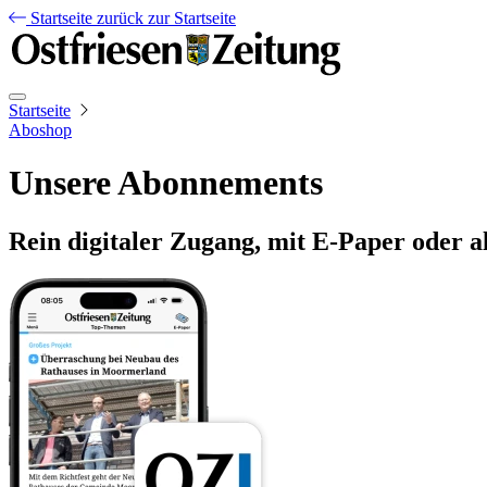
Startseite
zurück zur Startseite
Startseite
Aboshop
Unsere Abonnements
Rein digitaler Zugang, mit E-Paper oder a