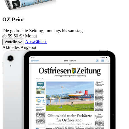
OZ Print
Die gedruckte Zeitung, montags bis samstags
ab
59,50 €
/ Monat
Auswählen
Vorteile
Aktuelles Angebot