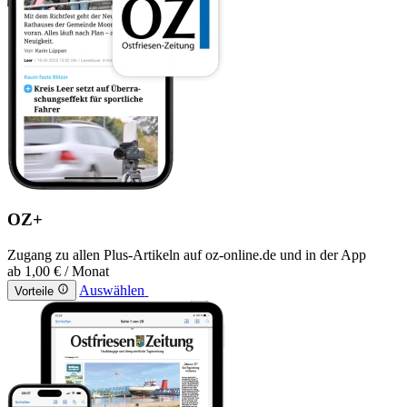
OZ+
Zugang zu allen Plus-Artikeln auf oz-online.de und in der App
ab
1,00 €
/ Monat
Auswählen
Vorteile