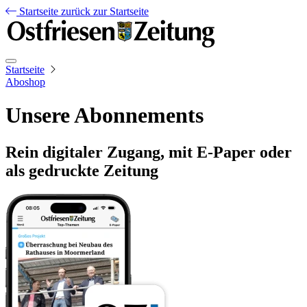
Startseite
zurück zur Startseite
Startseite
Aboshop
Unsere Abonnements
Rein digitaler Zugang, mit E-Paper oder
als gedruckte Zeitung