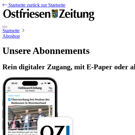
Startseite
zurück zur Startseite
Startseite
Aboshop
Unsere Abonnements
Rein digitaler Zugang, mit E-Paper oder a