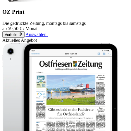
OZ Print
Die gedruckte Zeitung, montags bis samstags
ab
59,50 €
/ Monat
Auswählen
Vorteile
Aktuelles Angebot