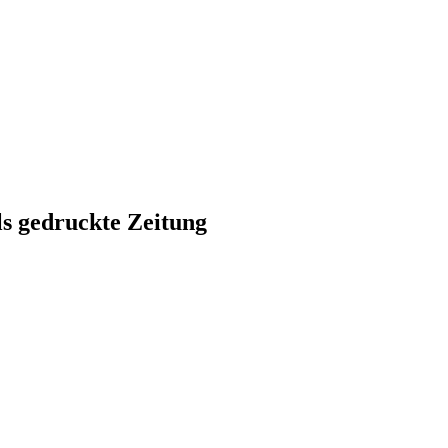
ls gedruckte Zeitung