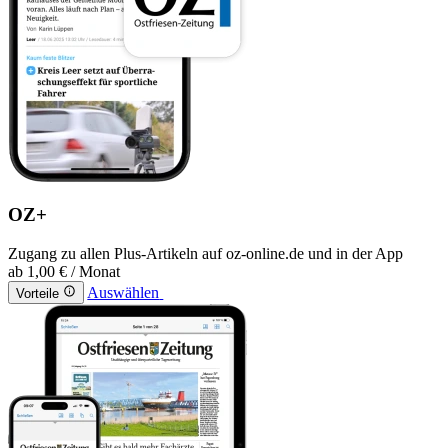
OZ+
Zugang zu allen Plus-Artikeln auf oz-online.de und in der App
ab
1,00 €
/ Monat
Auswählen
Vorteile