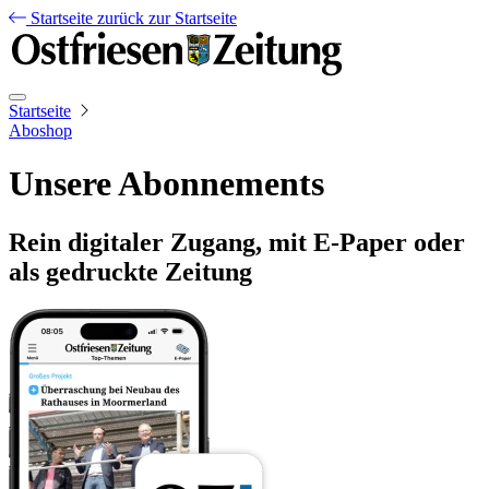
Startseite
zurück zur Startseite
Startseite
Aboshop
Unsere Abonnements
Rein digitaler Zugang, mit E-Paper oder
als gedruckte Zeitung