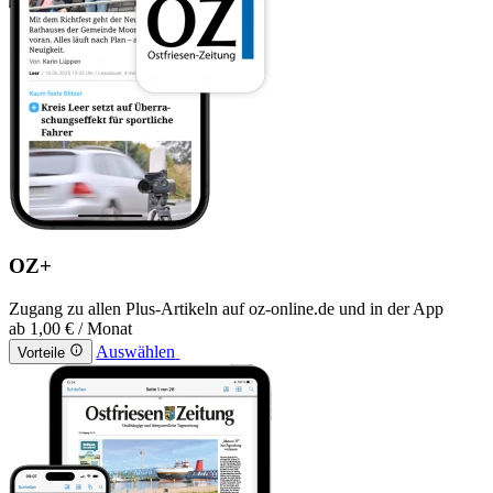
OZ+
Zugang zu allen Plus-Artikeln auf oz-online.de und in der App
ab
1,00 €
/ Monat
Auswählen
Vorteile