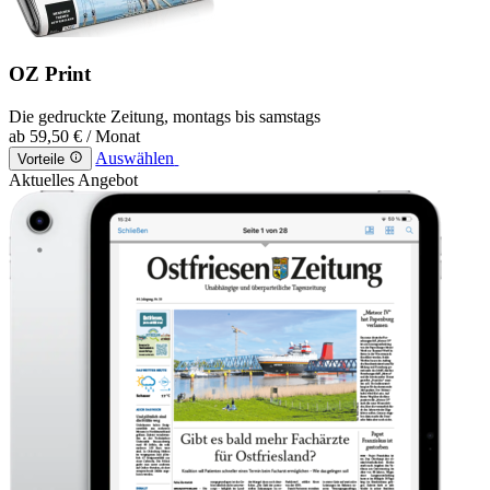
OZ Print
Die gedruckte Zeitung, montags bis samstags
ab
59,50 €
/ Monat
Auswählen
Vorteile
Aktuelles Angebot