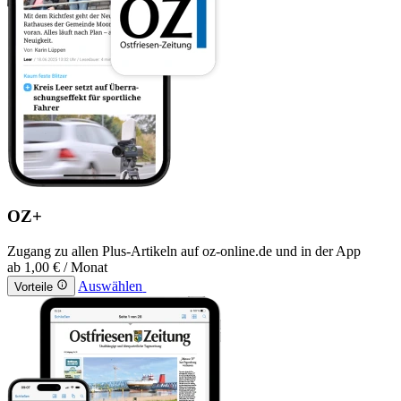
OZ+
Zugang zu allen Plus-Artikeln auf oz-online.de und in der App
ab
1,00 €
/ Monat
Auswählen
Vorteile