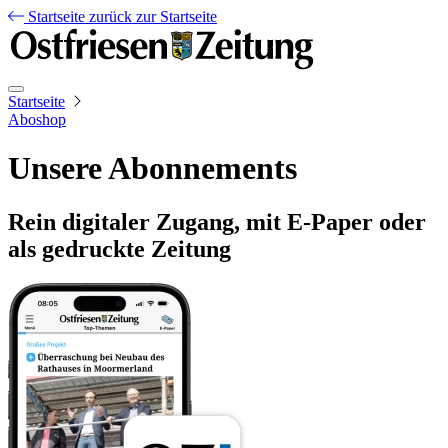
Startseite
zurück zur Startseite
Startseite
Aboshop
Unsere Abonnements
Rein digitaler Zugang, mit E-Paper oder
als gedruckte Zeitung