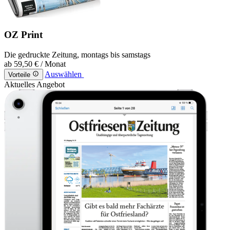
OZ Print
Die gedruckte Zeitung, montags bis samstags
ab
59,50 €
/ Monat
Auswählen
Vorteile
Aktuelles Angebot