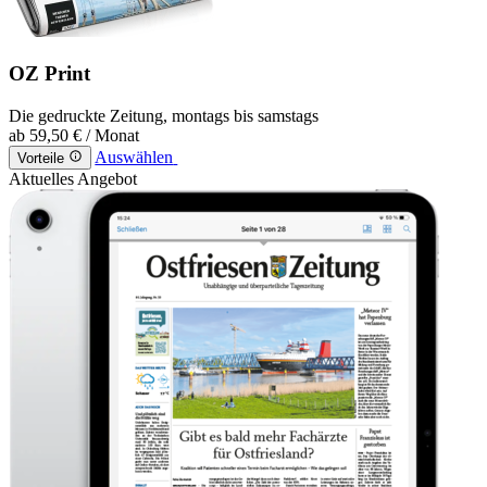
OZ Print
Die gedruckte Zeitung, montags bis samstags
ab
59,50 €
/ Monat
Auswählen
Vorteile
Aktuelles Angebot