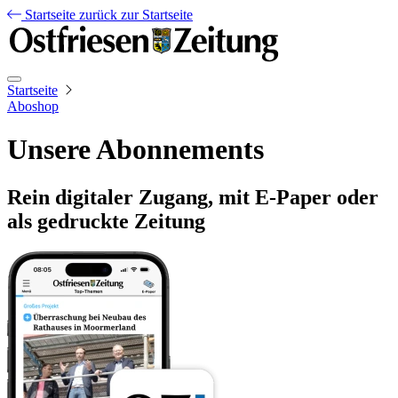
Startseite
zurück zur Startseite
Startseite
Aboshop
Unsere Abonnements
Rein digitaler Zugang, mit E-Paper oder
als gedruckte Zeitung