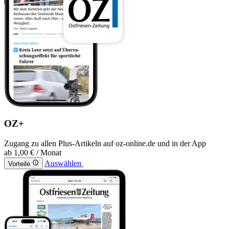
OZ+
Zugang zu allen Plus-Artikeln auf oz-online.de und in der App
ab
1,00 €
/ Monat
Auswählen
Vorteile