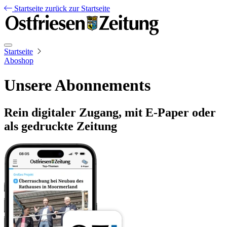
Startseite
zurück zur Startseite
Startseite
Aboshop
Unsere Abonnements
Rein digitaler Zugang, mit E-Paper oder
als gedruckte Zeitung