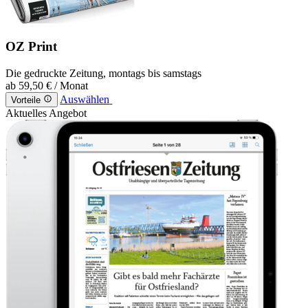
OZ Print
Die gedruckte Zeitung, montags bis samstags
ab
59,50 €
/ Monat
Auswählen
Vorteile
Aktuelles Angebot