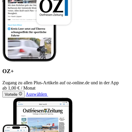
OZ+
Zugang zu allen Plus-Artikeln auf oz-online.de und in der App
ab
1,00 €
/ Monat
Auswählen
Vorteile