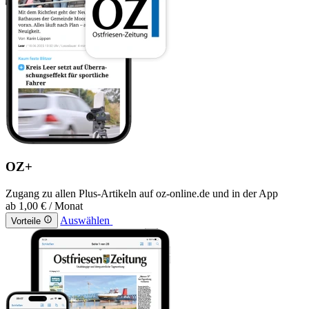
OZ+
Zugang zu allen Plus-Artikeln auf oz-online.de und in der App
ab
1,00 €
/ Monat
Auswählen
Vorteile