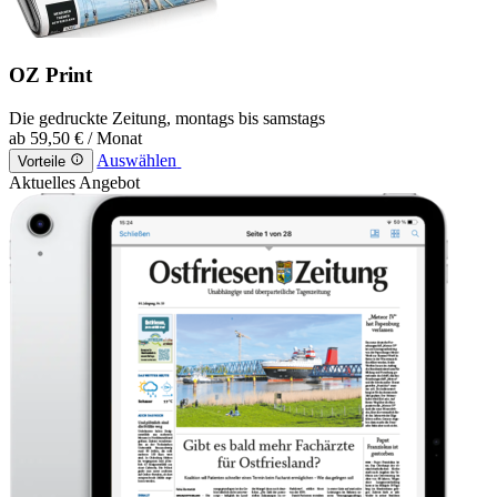
OZ Print
Die gedruckte Zeitung, montags bis samstags
ab
59,50 €
/ Monat
Auswählen
Vorteile
Aktuelles Angebot