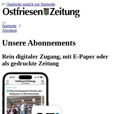
Startseite
zurück zur Startseite
Startseite
Aboshop
Unsere Abonnements
Rein digitaler Zugang, mit E-Paper oder
als gedruckte Zeitung