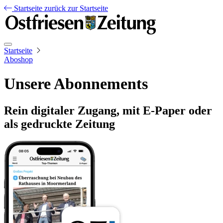
Startseite
zurück zur Startseite
Startseite
Aboshop
Unsere Abonnements
Rein digitaler Zugang, mit E-Paper oder
als gedruckte Zeitung