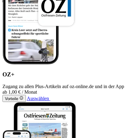
OZ+
Zugang zu allen Plus-Artikeln auf oz-online.de und in der App
ab
1,00 €
/ Monat
Auswählen
Vorteile