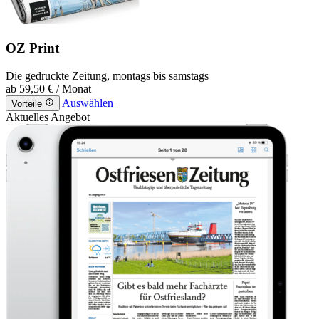
OZ Print
Die gedruckte Zeitung, montags bis samstags
ab
59,50 €
/ Monat
Auswählen
Vorteile
Aktuelles Angebot