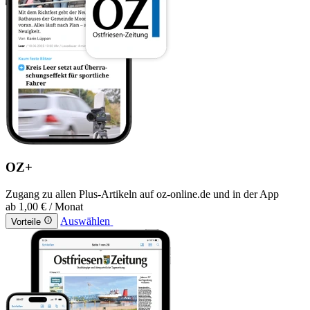
OZ+
Zugang zu allen Plus-Artikeln auf oz-online.de und in der App
ab
1,00 €
/ Monat
Auswählen
Vorteile