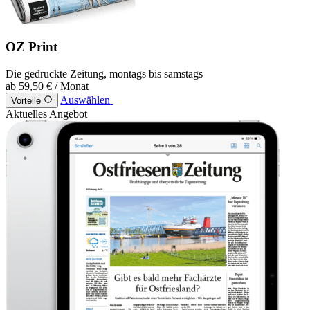
OZ Print
Die gedruckte Zeitung, montags bis samstags
ab
59,50 €
/ Monat
Auswählen
Vorteile
Aktuelles Angebot