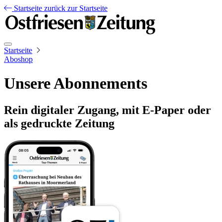
Startseite
zurück zur Startseite
Startseite
Aboshop
Unsere Abonnements
Rein digitaler Zugang, mit E-Paper oder
als gedruckte Zeitung