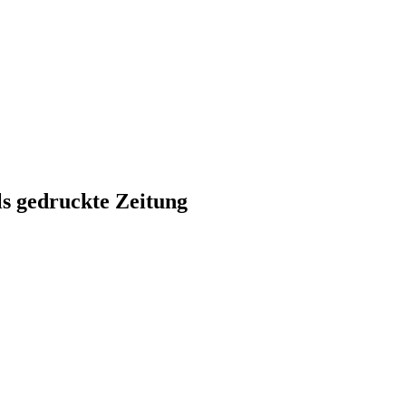
ls gedruckte Zeitung