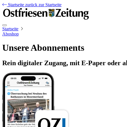
Startseite
zurück zur Startseite
Startseite
Aboshop
Unsere Abonnements
Rein digitaler Zugang, mit E-Paper oder a