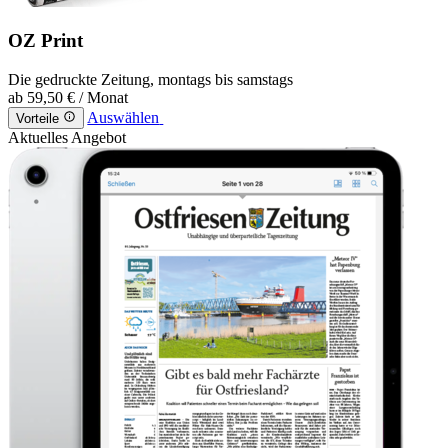
OZ Print
Die gedruckte Zeitung, montags bis samstags
ab
59,50 €
/ Monat
Auswählen
Vorteile
Aktuelles Angebot