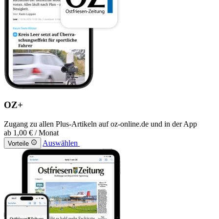
OZ+
Zugang zu allen Plus-Artikeln auf oz-online.de und in der App
ab
1,00 €
/ Monat
Auswählen
Vorteile