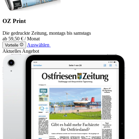
OZ Print
Die gedruckte Zeitung, montags bis samstags
ab
59,50 €
/ Monat
Auswählen
Vorteile
Aktuelles Angebot