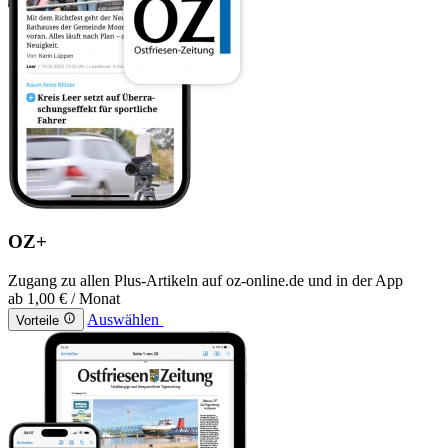
OZ+
Zugang zu allen Plus-Artikeln auf oz-online.de und in der App
ab
1,00 €
/ Monat
Auswählen
Vorteile