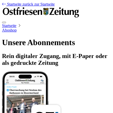
Startseite
zurück zur Startseite
Startseite
Aboshop
Unsere Abonnements
Rein digitaler Zugang, mit E-Paper oder
als gedruckte Zeitung