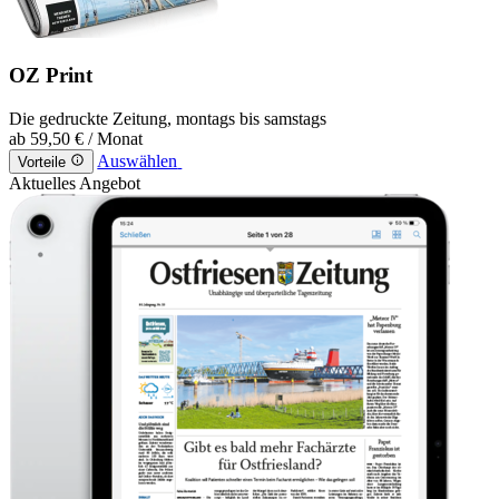
OZ Print
Die gedruckte Zeitung, montags bis samstags
ab
59,50 €
/ Monat
Auswählen
Vorteile
Aktuelles Angebot