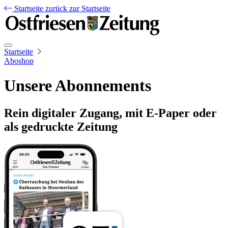
Startseite
zurück zur Startseite
Startseite
Aboshop
Unsere Abonnements
Rein digitaler Zugang, mit E-Paper oder
als gedruckte Zeitung