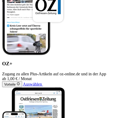
OZ+
Zugang zu allen Plus-Artikeln auf oz-online.de und in der App
ab
1,00 €
/ Monat
Auswählen
Vorteile