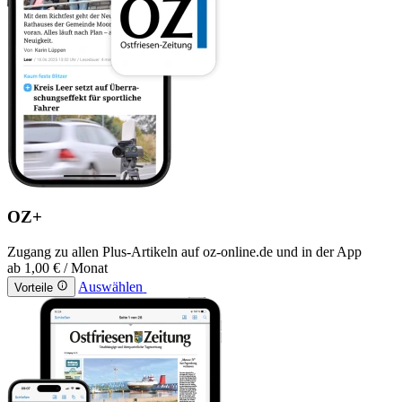
OZ+
Zugang zu allen Plus-Artikeln auf oz-online.de und in der App
ab
1,00 €
/ Monat
Auswählen
Vorteile