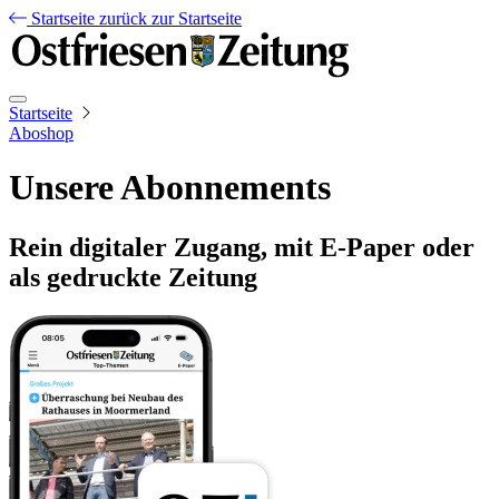
Startseite
zurück zur Startseite
Startseite
Aboshop
Unsere Abonnements
Rein digitaler Zugang, mit E-Paper oder
als gedruckte Zeitung