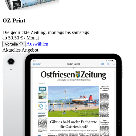
OZ Print
Die gedruckte Zeitung, montags bis samstags
ab
59,50 €
/ Monat
Auswählen
Vorteile
Aktuelles Angebot