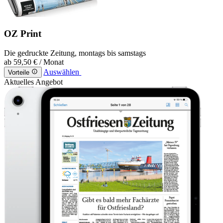
OZ Print
Die gedruckte Zeitung, montags bis samstags
ab
59,50 €
/ Monat
Auswählen
Vorteile
Aktuelles Angebot