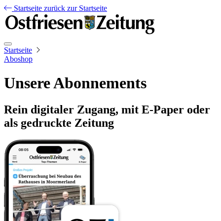
Startseite
zurück zur Startseite
Startseite
Aboshop
Unsere Abonnements
Rein digitaler Zugang, mit E-Paper oder
als gedruckte Zeitung