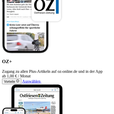
OZ+
Zugang zu allen Plus-Artikeln auf oz-online.de und in der App
ab
1,00 €
/ Monat
Auswählen
Vorteile